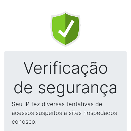
Verificação
de segurança
Seu IP fez diversas tentativas de
acessos suspeitos a sites hospedados
conosco.