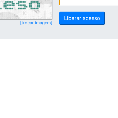
[trocar imagem]