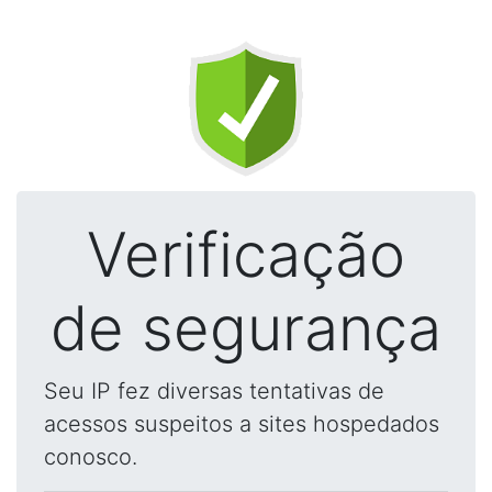
Verificação
de segurança
Seu IP fez diversas tentativas de
acessos suspeitos a sites hospedados
conosco.